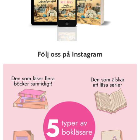
Följ oss på Instagram