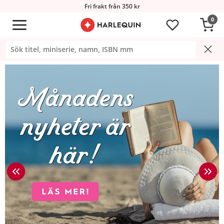
Fri frakt från 350 kr
0