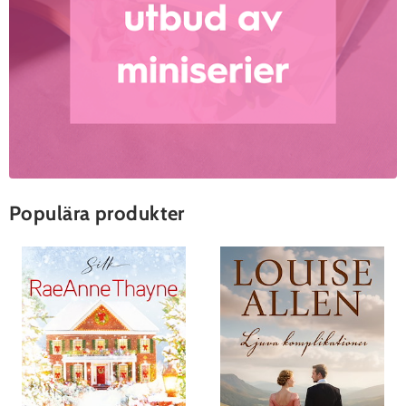
Populära produkter