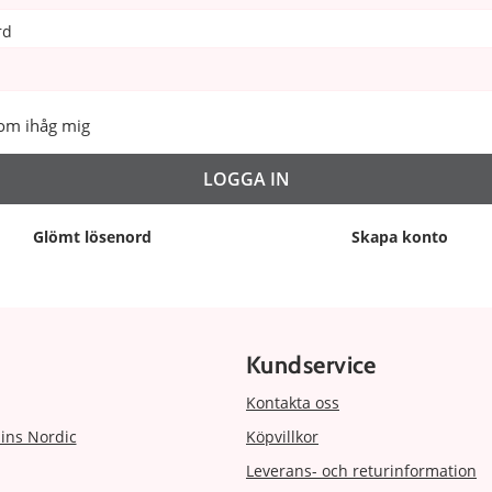
rd
om ihåg mig
Glömt lösenord
Skapa konto
Kundservice
Kontakta oss
ins Nordic
Köpvillkor
Leverans- och returinformation