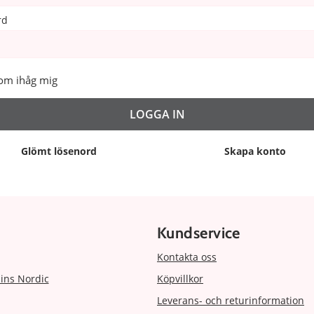
rd
om ihåg mig
Glömt lösenord
Skapa konto
Kundservice
Kontakta oss
ins Nordic
Köpvillkor
Leverans- och returinformation