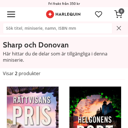
Fri frakt från 350 kr
0
Sharp och Donovan
Här hittar du de delar som är tillgängliga i denna
miniserie.
Visar
2
produkter