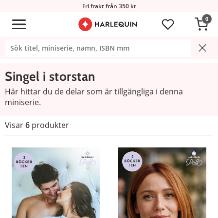
Fri frakt från 350 kr
0
Singel i storstan
Här hittar du de delar som är tillgängliga i denna
miniserie.
Visar
6
produkter