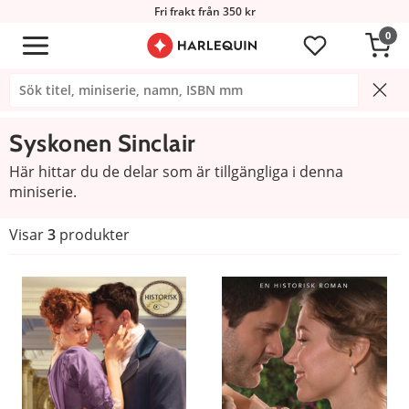
Fri frakt från 350 kr
0
Syskonen Sinclair
Här hittar du de delar som är tillgängliga i denna
miniserie.
Visar
3
produkter