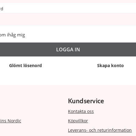
rd
om ihåg mig
Glömt lösenord
Skapa konto
Kundservice
Kontakta oss
ins Nordic
Köpvillkor
Leverans- och returinformation