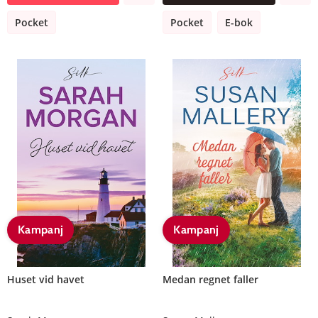
Pocket
Pocket
E-bok
Kampanj
Kampanj
Huset vid havet
Medan regnet faller