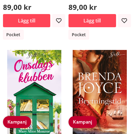
89,00 kr
89,00 kr
Lägg till
Lägg till
Pocket
Pocket
Kampanj
Kampanj