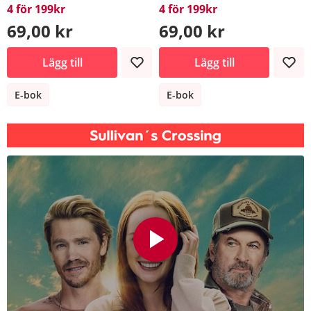
4 för 199kr
4 för 199kr
69,00 kr
69,00 kr
Lägg till
Lägg till
E-bok
E-bok