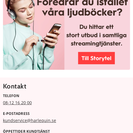
Kontakt
TELEFON
08-12 16 20 00
E-POSTADRESS
kundservice@harlequin.se
ÖPPETTIDER KUNDTJÄNST