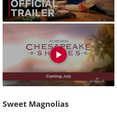
Sweet Magnolias