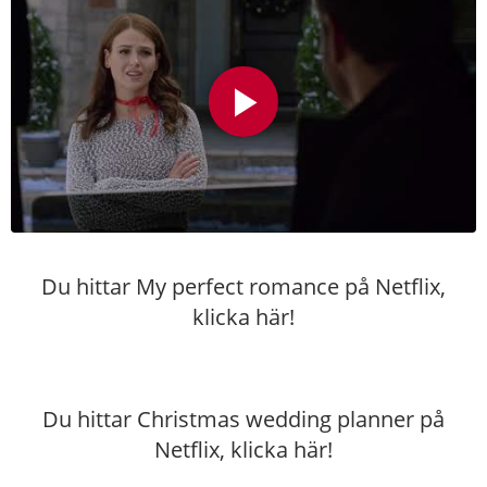
Du hittar My perfect romance på Netflix,
klicka här!
Du hittar Christmas wedding planner på
Netflix,
klicka här!