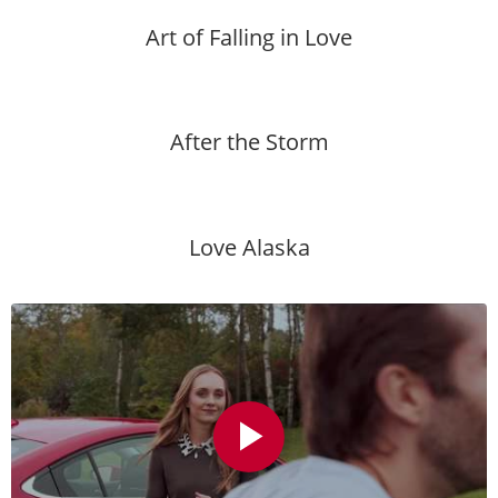
Art of Falling in Love
After the Storm
Love Alaska