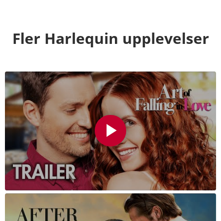
Fler Harlequin upplevelser