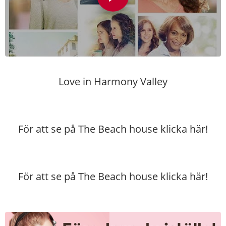
Love in Harmony Valley
För att se på The Beach house
klicka här!
För att se på The Beach house
klicka här!