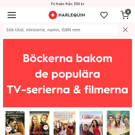
Fri frakt från 350 kr
0