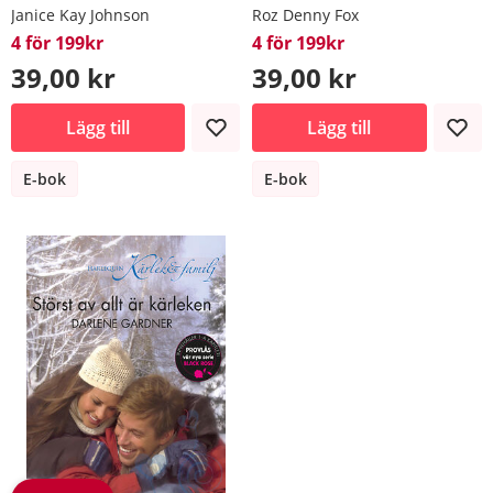
Janice Kay Johnson
Roz Denny Fox
4 för 199kr
4 för 199kr
39,00 kr
39,00 kr
Lägg till
Lägg till
E-bok
E-bok