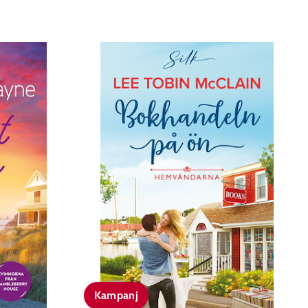
Kampanj