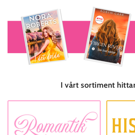
I vårt sortiment hitt