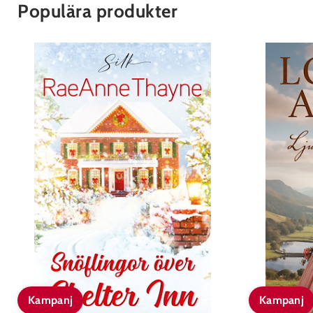
Populära produkter
Kampanj
Kampanj