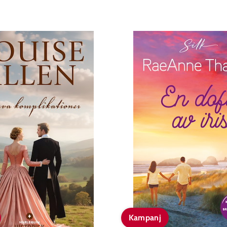
Kampanj