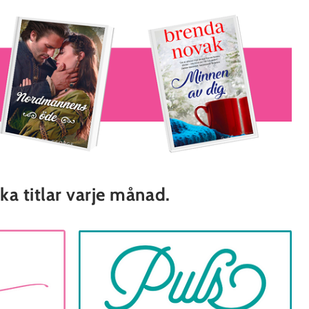
ka titlar varje månad.