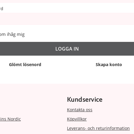
rd
om ihåg mig
Glömt lösenord
Skapa konto
Kundservice
Kontakta oss
ins Nordic
Köpvillkor
Leverans- och returinformation