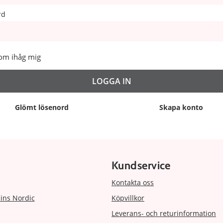
rd
om ihåg mig
Glömt lösenord
Skapa konto
Kundservice
Kontakta oss
ins Nordic
Köpvillkor
Leverans- och returinformation