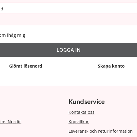
rd
om ihåg mig
Glömt lösenord
Skapa konto
Kundservice
Kontakta oss
ins Nordic
Köpvillkor
Leverans- och returinformation