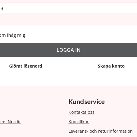
rd
om ihåg mig
Glömt lösenord
Skapa konto
Kundservice
Kontakta oss
ins Nordic
Köpvillkor
Leverans- och returinformation