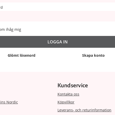
rd
om ihåg mig
Glömt lösenord
Skapa konto
Kundservice
Kontakta oss
ins Nordic
Köpvillkor
Leverans- och returinformation