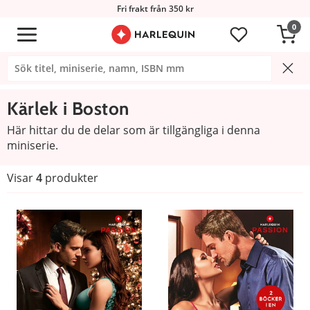
Fri frakt från 350 kr
0
Kärlek i Boston
Här hittar du de delar som är tillgängliga i denna
miniserie.
Visar
4
produkter