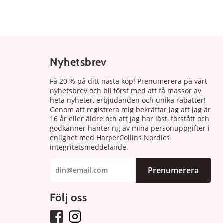
Nyhetsbrev
Få 20 % på ditt nästa köp! Prenumerera på vårt
nyhetsbrev och bli först med att få massor av
heta nyheter, erbjudanden och unika rabatter!
Genom att registrera mig bekräftar jag att jag är
16 år eller äldre och att jag har läst, förstått och
godkänner hantering av mina personuppgifter i
enlighet med HarperCollins Nordics
integritetsmeddelande.
Prenumerera
Följ oss