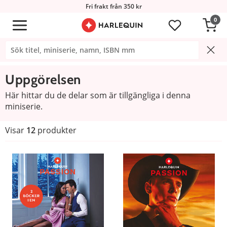
Fri frakt från 350 kr
0
Uppgörelsen
Här hittar du de delar som är tillgängliga i denna
miniserie.
Visar
12
produkter