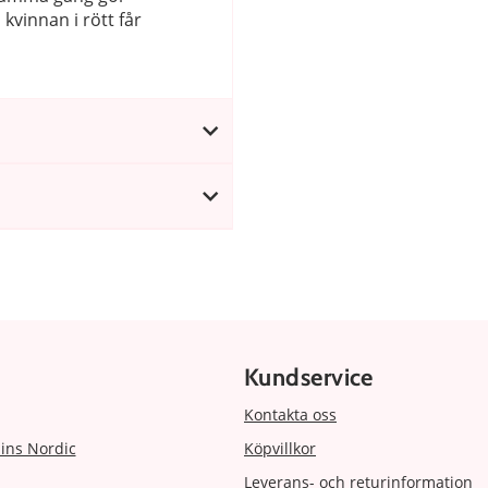
vinnan i rött får
Kundservice
Kontakta oss
ins Nordic
Köpvillkor
Leverans- och returinformation