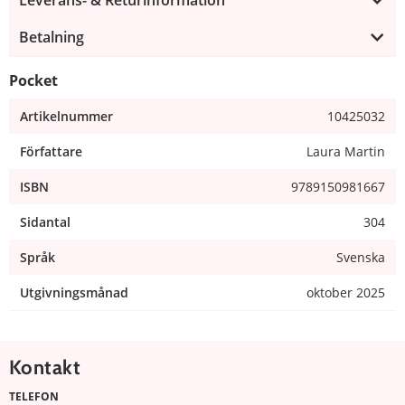
Betalning
Pocket
Artikelnummer
10425032
Författare
Laura Martin
ISBN
9789150981667
Sidantal
304
Språk
Svenska
Utgivningsmånad
oktober 2025
Kontakt
TELEFON