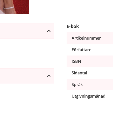
E-bok
Artikelnummer
Författare
ISBN
Sidantal
Språk
Utgivningsmånad