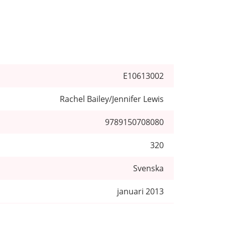
E10613002
Rachel Bailey/Jennifer Lewis
9789150708080
320
Svenska
januari 2013