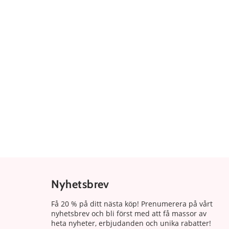
Nyhetsbrev
Få 20 % på ditt nästa köp! Prenumerera på vårt
nyhetsbrev och bli först med att få massor av
heta nyheter, erbjudanden och unika rabatter!