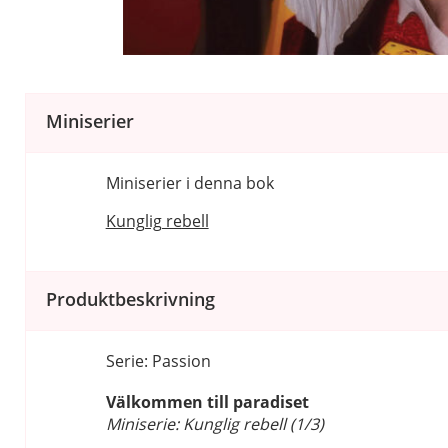
Miniserier
Miniserier i denna bok
Kunglig rebell
Produktbeskrivning
Serie: Passion
Välkommen till paradiset
Miniserie: Kunglig rebell (1/3)