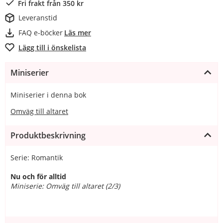
Fri frakt från 350 kr
Leveranstid
FAQ e-böcker
Läs mer
Lägg till i önskelista
Miniserier
Miniserier i denna bok
Omväg till altaret
Produktbeskrivning
Serie: Romantik
Nu och för alltid
Miniserie: Omväg till altaret (2/3)