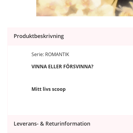
Produktbeskrivning
Serie: ROMANTIK
VINNA ELLER FÖRSVINNA?
Mitt livs scoop
Leverans- & Returinformation