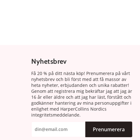
Nyhetsbrev
Få 20 % på ditt nästa köp! Prenumerera på vårt
nyhetsbrev och bli först med att få massor av
heta nyheter, erbjudanden och unika rabatter!
Genom att registrera mig bekräftar jag att jag är
16 år eller äldre och att jag har läst, förstått och
godkänner hantering av mina personuppgifter i
enlighet med HarperCollins Nordics
integritetsmeddelande.
Prenumerera