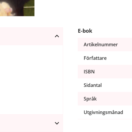
E-bok
Artikelnummer
Författare
ISBN
Sidantal
Språk
Utgivningsmånad