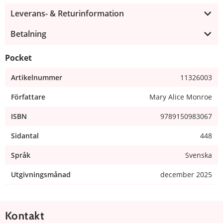
Leverans- & Returinformation
Betalning
Pocket
Artikelnummer
11326003
Författare
Mary Alice Monroe
ISBN
9789150983067
Sidantal
448
Språk
Svenska
Utgivningsmånad
december 2025
Kontakt