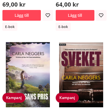
69,00 kr
64,00 kr
Lägg till
Lägg till
E-bok
E-bok
Kampanj
Kampanj