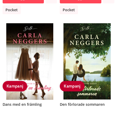
Pocket
Pocket
Kampanj
Kampanj
Dans med en främling
Den förlorade sommaren