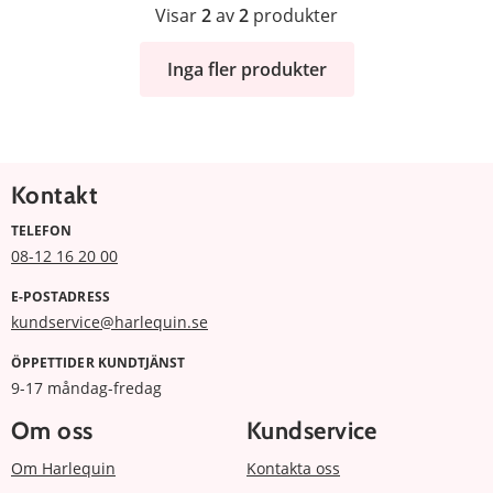
Visar
2
av
2
produkter
Inga fler produkter
Kontakt
TELEFON
08-12 16 20 00
E-POSTADRESS
kundservice@harlequin.se
ÖPPETTIDER KUNDTJÄNST
9-17 måndag-fredag
Om oss
Kundservice
Om Harlequin
Kontakta oss