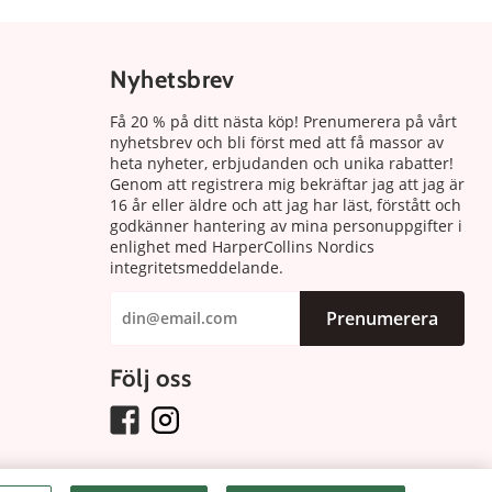
Nyhetsbrev
Få 20 % på ditt nästa köp! Prenumerera på vårt
nyhetsbrev och bli först med att få massor av
heta nyheter, erbjudanden och unika rabatter!
Genom att registrera mig bekräftar jag att jag är
16 år eller äldre och att jag har läst, förstått och
godkänner hantering av mina personuppgifter i
enlighet med HarperCollins Nordics
integritetsmeddelande.
Prenumerera
Följ oss