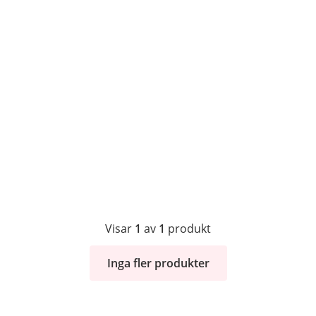
Visar
1
av
1
produkt
Inga fler produkter