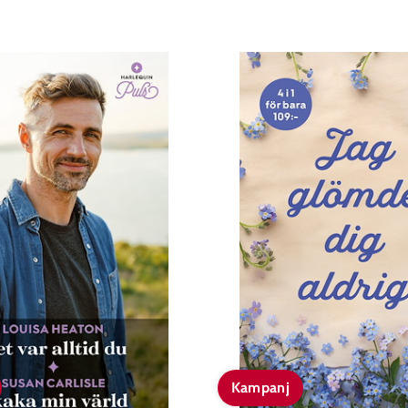
Kampanj