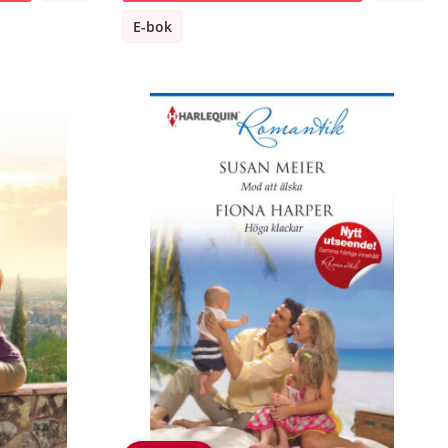
E-bok