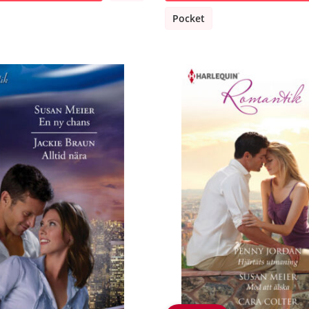
Pocket