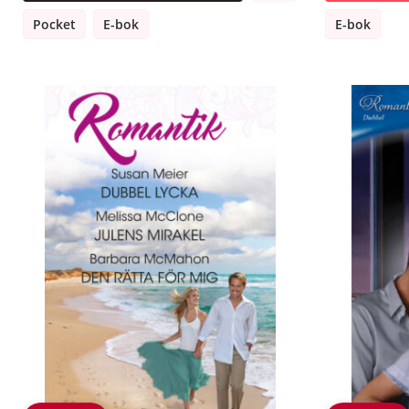
Pocket
E-bok
E-bok