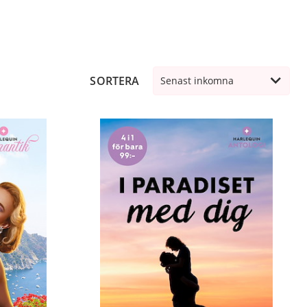
SORTERA
Senast inkomna