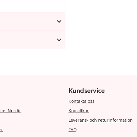
Kundservice
Kontakta oss
ins Nordic
Köpvillkor
Leverans- och returinformation
er
FAQ