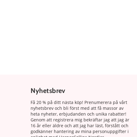
Nyhetsbrev
Få 20 % på ditt nästa köp! Prenumerera på vårt
nyhetsbrev och bli först med att få massor av
heta nyheter, erbjudanden och unika rabatter!
Genom att registrera mig bekräftar jag att jag är
16 år eller äldre och att jag har läst, förstått och
godkänner hantering av mina personuppgifter i