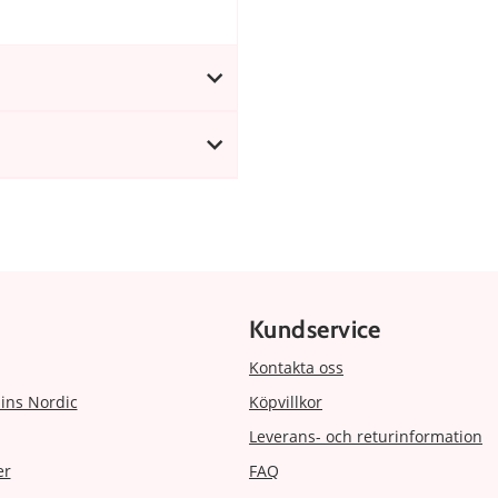
Kundservice
Kontakta oss
ins Nordic
Köpvillkor
Leverans- och returinformation
er
FAQ