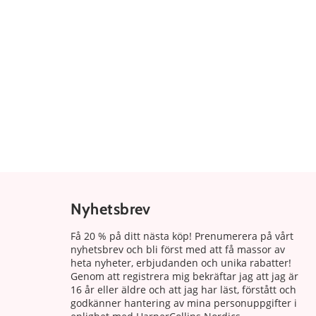
Nyhetsbrev
Få 20 % på ditt nästa köp! Prenumerera på vårt
nyhetsbrev och bli först med att få massor av
heta nyheter, erbjudanden och unika rabatter!
Genom att registrera mig bekräftar jag att jag är
16 år eller äldre och att jag har läst, förstått och
godkänner hantering av mina personuppgifter i