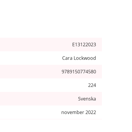
E13122023
Cara Lockwood
9789150774580
224
Svenska
november 2022