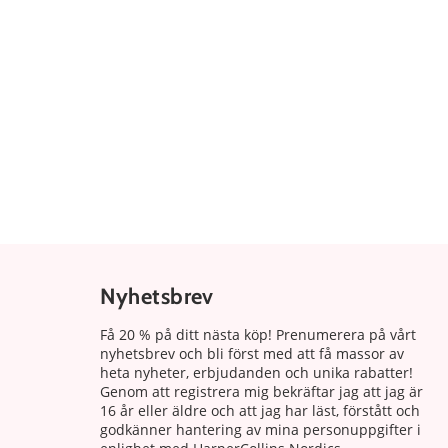
Nyhetsbrev
Få 20 % på ditt nästa köp! Prenumerera på vårt
nyhetsbrev och bli först med att få massor av
heta nyheter, erbjudanden och unika rabatter!
Genom att registrera mig bekräftar jag att jag är
16 år eller äldre och att jag har läst, förstått och
godkänner hantering av mina personuppgifter i