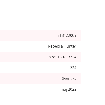
E13122009
Rebecca Hunter
9789150773224
224
Svenska
maj 2022