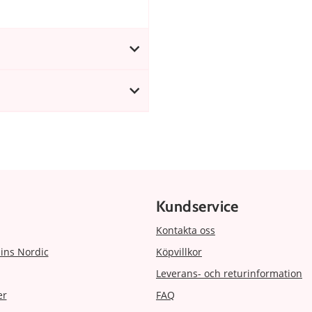
Kundservice
Kontakta oss
ins Nordic
Köpvillkor
Leverans- och returinformation
er
FAQ