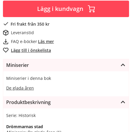
Lägg i kundvagn
Fri frakt från 350 kr
Leveranstid
FAQ e-böcker
Läs mer
Lägg till i önskelista
Miniserier
Miniserier i denna bok
De glada åren
Produktbeskrivning
Serie: Historisk
Drömmarnas stad