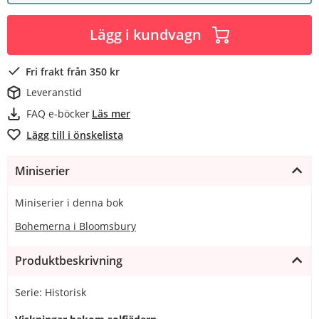
Lägg i kundvagn
Fri frakt från 350 kr
Leveranstid
FAQ e-böcker
Läs mer
Lägg till i önskelista
Miniserier
Miniserier i denna bok
Bohemerna i Bloomsbury
Produktbeskrivning
Serie: Historisk