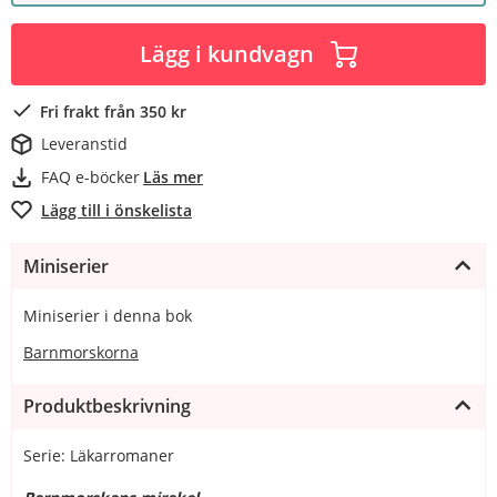
Lägg i kundvagn
Fri frakt från 350 kr
Leveranstid
FAQ e-böcker
Läs mer
Lägg till i önskelista
Miniserier
Miniserier i denna bok
Barnmorskorna
Produktbeskrivning
Serie: Läkarromaner