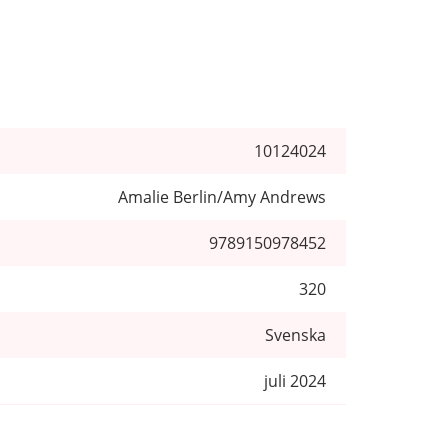
10124024
Amalie Berlin/Amy Andrews
9789150978452
320
Svenska
juli 2024