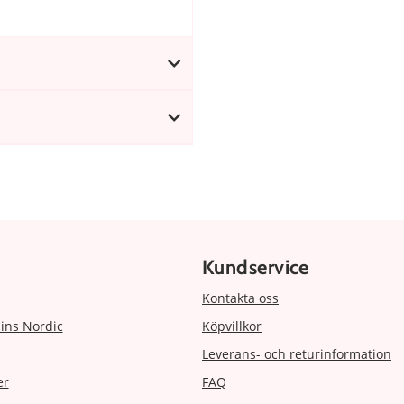
Kundservice
Kontakta oss
ins Nordic
Köpvillkor
Leverans- och returinformation
er
FAQ