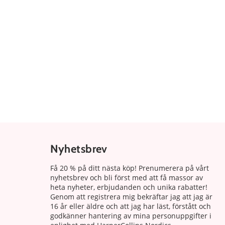
Nyhetsbrev
Få 20 % på ditt nästa köp! Prenumerera på vårt
nyhetsbrev och bli först med att få massor av
heta nyheter, erbjudanden och unika rabatter!
Genom att registrera mig bekräftar jag att jag är
16 år eller äldre och att jag har läst, förstått och
godkänner hantering av mina personuppgifter i