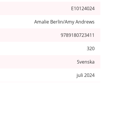
E10124024
Amalie Berlin/Amy Andrews
9789180723411
320
Svenska
juli 2024