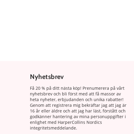
Nyhetsbrev
Få 20 % på ditt nästa köp! Prenumerera på vårt
nyhetsbrev och bli först med att få massor av
heta nyheter, erbjudanden och unika rabatter!
Genom att registrera mig bekräftar jag att jag är
16 år eller äldre och att jag har läst, förstått och
godkänner hantering av mina personuppgifter i
enlighet med HarperCollins Nordics
integritetsmeddelande.