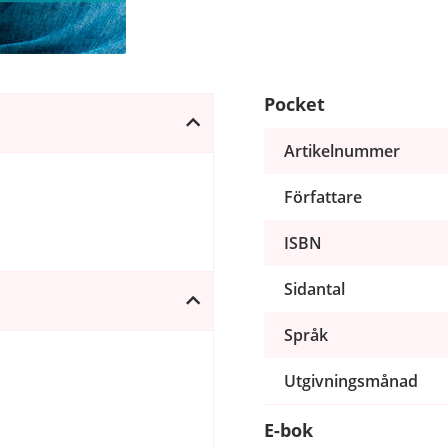
Pocket
Artikelnummer
Författare
ISBN
Sidantal
Språk
Utgivningsmånad
E-bok