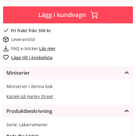
Lägg i kundvagn
Fri frakt från 350 kr
Leveranstid
FAQ e-böcker
Läs mer
Lägg till i önskelista
Miniserier
Miniserier i denna bok
Kärlek på Harley Street
Produktbeskrivning
Serie: Läkarromaner