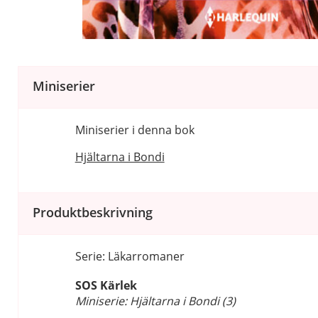
Miniserier
Miniserier i denna bok
Hjältarna i Bondi
Produktbeskrivning
Serie: Läkarromaner
SOS Kärlek
Miniserie: Hjältarna i Bondi (3)