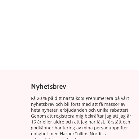
Nyhetsbrev
Få 20 % på ditt nästa köp! Prenumerera på vårt
nyhetsbrev och bli först med att få massor av
heta nyheter, erbjudanden och unika rabatter!
Genom att registrera mig bekräftar jag att jag är
16 år eller äldre och att jag har läst, förstått och
godkänner hantering av mina personuppgifter i
enlighet med HarperCollins Nordics