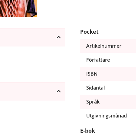
Pocket
Artikelnummer
Författare
ISBN
Sidantal
Språk
Utgivningsmånad
E-bok