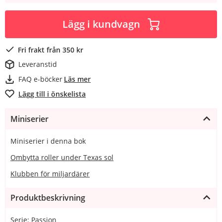
Lägg i kundvagn
Fri frakt från 350 kr
Leveranstid
FAQ e-böcker
Läs mer
Lägg till i önskelista
Miniserier
Miniserier i denna bok
Ombytta roller under Texas sol
Klubben för miljardärer
Produktbeskrivning
Serie: Passion