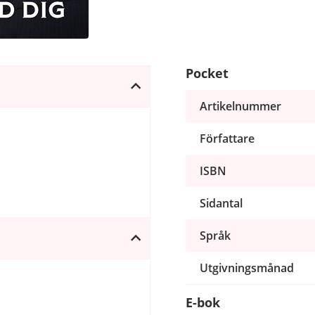
Pocket
Artikelnummer
Författare
ISBN
Sidantal
Språk
Utgivningsmånad
E-bok