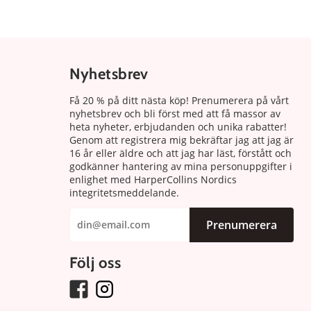
Nyhetsbrev
Få 20 % på ditt nästa köp! Prenumerera på vårt
nyhetsbrev och bli först med att få massor av
heta nyheter, erbjudanden och unika rabatter!
Genom att registrera mig bekräftar jag att jag är
16 år eller äldre och att jag har läst, förstått och
godkänner hantering av mina personuppgifter i
enlighet med HarperCollins Nordics
integritetsmeddelande.
Prenumerera
Följ oss