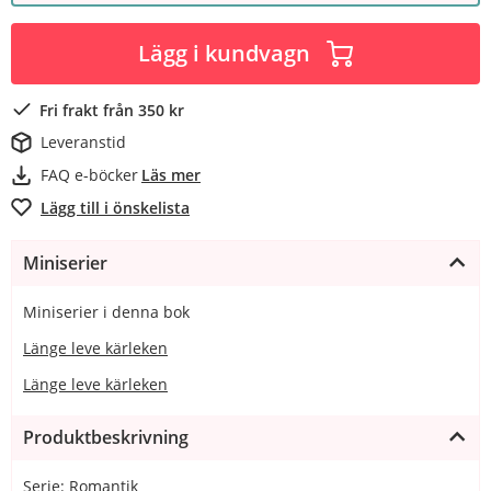
Lägg i kundvagn
Fri frakt från 350 kr
Leveranstid
FAQ e-böcker
Läs mer
Lägg till i önskelista
Miniserier
Miniserier i denna bok
Länge leve kärleken
Länge leve kärleken
Produktbeskrivning
Serie: Romantik