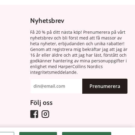
Nyhetsbrev
Få 20 % på ditt nästa köp! Prenumerera på vårt
nyhetsbrev och bli först med att få massor av
heta nyheter, erbjudanden och unika rabatter!
Genom att registrera mig bekräftar jag att jag är
16 år eller äldre och att jag har läst, förstått och
godkänner hantering av mina personuppgifter i
enlighet med HarperCollins Nordics
integritetsmeddelande.
Prenumerera
Följ oss