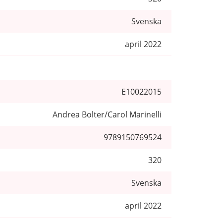
Svenska
april 2022
E10022015
Andrea Bolter/Carol Marinelli
9789150769524
320
Svenska
april 2022