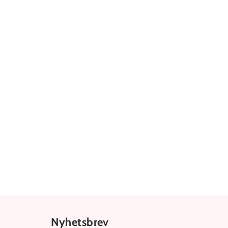
Nyhetsbrev