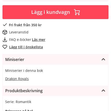
Lägg i kundvagn
Fri frakt från 350 kr
Leveranstid
FAQ e-böcker
Läs mer
Lägg till i önskelista
Miniserier
Miniserier i denna bok
Drakon Royals
Produktbeskrivning
Serie: Romantik