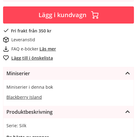
Lägg i kundvagn
Fri frakt från 350 kr
Leveranstid
FAQ e-böcker
Läs mer
Lägg till i önskelista
Miniserier
Miniserier i denna bok
Blackberry Island
Produktbeskrivning
Serie: Silk