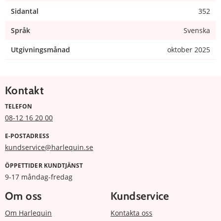
Sidantal
352
Språk
Svenska
Utgivningsmånad
oktober 2025
Kontakt
TELEFON
08-12 16 20 00
E-POSTADRESS
kundservice@harlequin.se
ÖPPETTIDER KUNDTJÄNST
9-17 måndag-fredag
Om oss
Kundservice
Om Harlequin
Kontakta oss