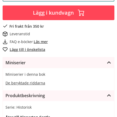
Lägg i kundvagn
Fri frakt från 350 kr
Leveranstid
FAQ e-böcker
Läs mer
Lägg till i önskelista
Miniserier
Miniserier i denna bok
De beryktade riddarna
Produktbeskrivning
Serie: Historisk