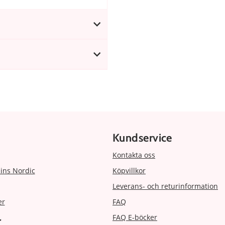
Kundservice
Kontakta oss
ins Nordic
Köpvillkor
Leverans- och returinformation
er
FAQ
FAQ E-böcker
r