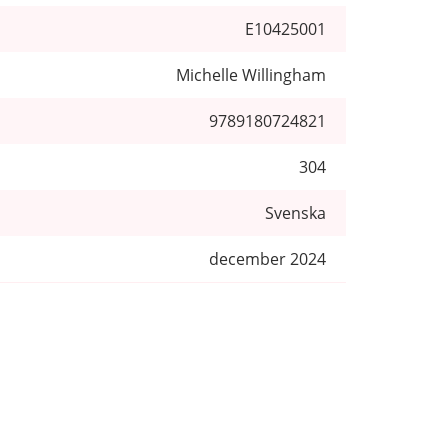
E10425001
Michelle Willingham
9789180724821
304
Svenska
december 2024