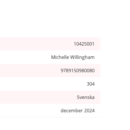
10425001
Michelle Willingham
9789150980080
304
Svenska
december 2024